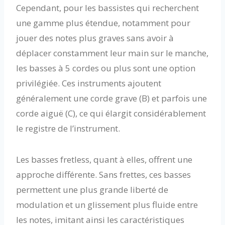
Cependant, pour les bassistes qui recherchent
une gamme plus étendue, notamment pour
jouer des notes plus graves sans avoir à
déplacer constamment leur main sur le manche,
les basses à 5 cordes ou plus sont une option
privilégiée. Ces instruments ajoutent
généralement une corde grave (B) et parfois une
corde aiguë (C), ce qui élargit considérablement
le registre de l’instrument.
Les basses fretless, quant à elles, offrent une
approche différente. Sans frettes, ces basses
permettent une plus grande liberté de
modulation et un glissement plus fluide entre
les notes, imitant ainsi les caractéristiques