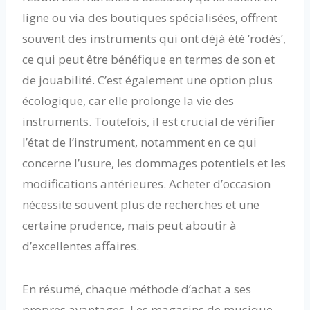
ligne ou via des boutiques spécialisées, offrent
souvent des instruments qui ont déjà été ‘rodés’,
ce qui peut être bénéfique en termes de son et
de jouabilité. C’est également une option plus
écologique, car elle prolonge la vie des
instruments. Toutefois, il est crucial de vérifier
l’état de l’instrument, notamment en ce qui
concerne l’usure, les dommages potentiels et les
modifications antérieures. Acheter d’occasion
nécessite souvent plus de recherches et une
certaine prudence, mais peut aboutir à
d’excellentes affaires.
En résumé, chaque méthode d’achat a ses
propres avantages. Les magasins de musique