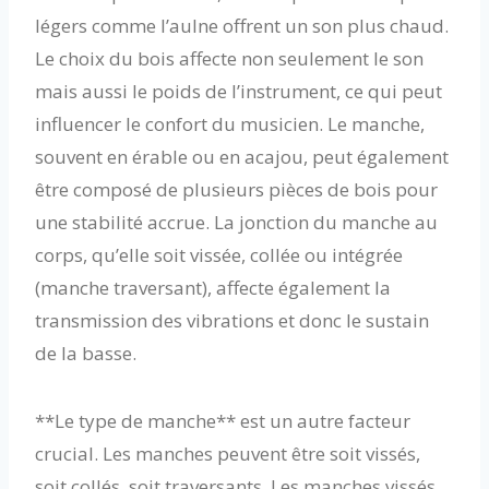
légers comme l’aulne offrent un son plus chaud.
Le choix du bois affecte non seulement le son
mais aussi le poids de l’instrument, ce qui peut
influencer le confort du musicien. Le manche,
souvent en érable ou en acajou, peut également
être composé de plusieurs pièces de bois pour
une stabilité accrue. La jonction du manche au
corps, qu’elle soit vissée, collée ou intégrée
(manche traversant), affecte également la
transmission des vibrations et donc le sustain
de la basse.
**Le type de manche** est un autre facteur
crucial. Les manches peuvent être soit vissés,
soit collés, soit traversants. Les manches vissés