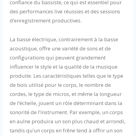
confiance du bassiste, ce qui est essentiel pour
des performances live réussies et des sessions
d’enregistrement productives.
La basse électrique, contrairement à la basse
acoustique, offre une variété de sons et de
configurations qui peuvent grandement
influencer le style et la qualité de la musique
produite. Les caractéristiques telles que le type
de bois utilisé pour le corps, le nombre de
cordes, le type de micros, et même la longueur
de l’échelle, jouent un rôle déterminant dans la
sonorité de l’instrument. Par exemple, un corps
en aulne produira un son plus chaud et arrondi,
tandis qu’un corps en frêne tend à offrir un son