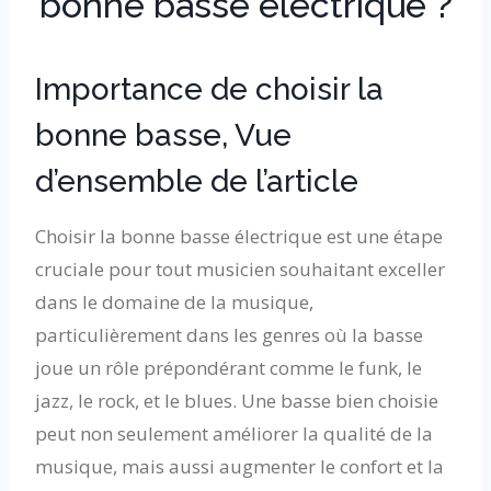
bonne basse électrique ?
Importance de choisir la
bonne basse, Vue
d’ensemble de l’article
Choisir la bonne basse électrique est une étape
cruciale pour tout musicien souhaitant exceller
dans le domaine de la musique,
particulièrement dans les genres où la basse
joue un rôle prépondérant comme le funk, le
jazz, le rock, et le blues. Une basse bien choisie
peut non seulement améliorer la qualité de la
musique, mais aussi augmenter le confort et la