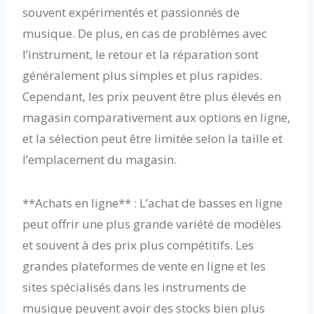
souvent expérimentés et passionnés de
musique. De plus, en cas de problèmes avec
l’instrument, le retour et la réparation sont
généralement plus simples et plus rapides.
Cependant, les prix peuvent être plus élevés en
magasin comparativement aux options en ligne,
et la sélection peut être limitée selon la taille et
l’emplacement du magasin.
**Achats en ligne** : L’achat de basses en ligne
peut offrir une plus grande variété de modèles
et souvent à des prix plus compétitifs. Les
grandes plateformes de vente en ligne et les
sites spécialisés dans les instruments de
musique peuvent avoir des stocks bien plus