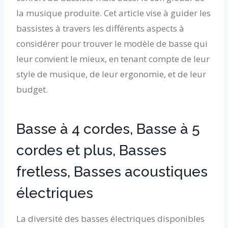
la musique produite. Cet article vise à guider les
bassistes à travers les différents aspects à
considérer pour trouver le modèle de basse qui
leur convient le mieux, en tenant compte de leur
style de musique, de leur ergonomie, et de leur
budget.
Basse à 4 cordes, Basse à 5
cordes et plus, Basses
fretless, Basses acoustiques
électriques
La diversité des basses électriques disponibles