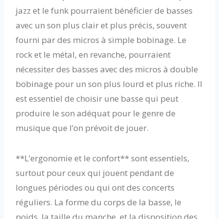
jazz et le funk pourraient bénéficier de basses
avec un son plus clair et plus précis, souvent
fourni par des micros à simple bobinage. Le
rock et le métal, en revanche, pourraient
nécessiter des basses avec des micros à double
bobinage pour un son plus lourd et plus riche. Il
est essentiel de choisir une basse qui peut
produire le son adéquat pour le genre de
musique que l’on prévoit de jouer.
**L’ergonomie et le confort** sont essentiels,
surtout pour ceux qui jouent pendant de
longues périodes ou qui ont des concerts
réguliers. La forme du corps de la basse, le
poids, la taille du manche, et la disposition des