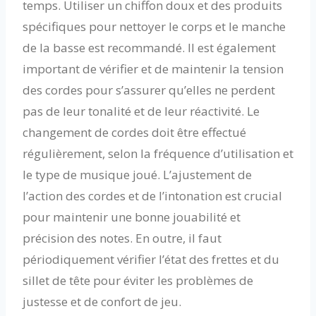
temps. Utiliser un chiffon doux et des produits
spécifiques pour nettoyer le corps et le manche
de la basse est recommandé. Il est également
important de vérifier et de maintenir la tension
des cordes pour s’assurer qu’elles ne perdent
pas de leur tonalité et de leur réactivité. Le
changement de cordes doit être effectué
régulièrement, selon la fréquence d’utilisation et
le type de musique joué. L’ajustement de
l’action des cordes et de l’intonation est crucial
pour maintenir une bonne jouabilité et
précision des notes. En outre, il faut
périodiquement vérifier l’état des frettes et du
sillet de tête pour éviter les problèmes de
justesse et de confort de jeu.