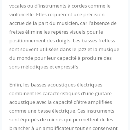
vocales ou d’instruments à cordes comme le
violoncelle. Elles requièrent une précision
accrue de la part du musicien, car l’absence de
frettes élimine les repères visuels pour le
positionnement des doigts. Les basses fretless
sont souvent utilisées dans le jazz et la musique
du monde pour leur capacité à produire des
sons mélodiques et expressifs.
Enfin, les basses acoustiques électriques
combinent les caractéristiques d’une guitare
acoustique avec la capacité d’être amplifiées
comme une basse électrique. Ces instruments
sont équipés de micros qui permettent de les
brancher à un amplificateur tout en conservant