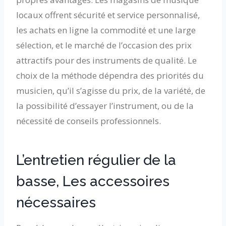
locaux offrent sécurité et service personnalisé,
les achats en ligne la commodité et une large
sélection, et le marché de l’occasion des prix
attractifs pour des instruments de qualité. Le
choix de la méthode dépendra des priorités du
musicien, qu’il s’agisse du prix, de la variété, de
la possibilité d’essayer l’instrument, ou de la
nécessité de conseils professionnels.
L’entretien régulier de la
basse, Les accessoires
nécessaires