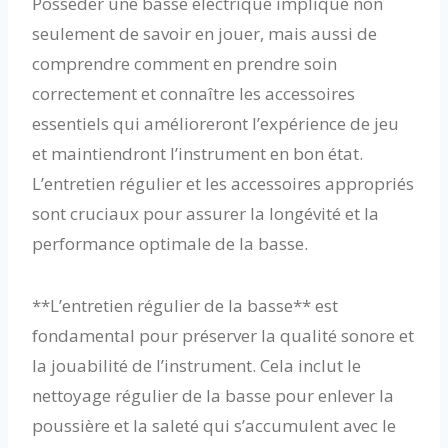
Posséder une basse électrique implique non
seulement de savoir en jouer, mais aussi de
comprendre comment en prendre soin
correctement et connaître les accessoires
essentiels qui amélioreront l’expérience de jeu
et maintiendront l’instrument en bon état.
L’entretien régulier et les accessoires appropriés
sont cruciaux pour assurer la longévité et la
performance optimale de la basse.
**L’entretien régulier de la basse** est
fondamental pour préserver la qualité sonore et
la jouabilité de l’instrument. Cela inclut le
nettoyage régulier de la basse pour enlever la
poussière et la saleté qui s’accumulent avec le