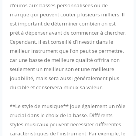
d’euros aux basses personnalisées ou de
marque qui peuvent coûter plusieurs milliers. Il
est important de déterminer combien on est
prêt à dépenser avant de commencer à chercher.
Cependant, il est conseillé d’investir dans le
meilleur instrument que l’on peut se permettre,
car une basse de meilleure qualité offrira non
seulement un meilleur son et une meilleure
jouabilité, mais sera aussi généralement plus
durable et conservera mieux sa valeur.
**Le style de musique** joue également un rôle
crucial dans le choix de la basse. Différents
styles musicaux peuvent nécessiter différentes
caractéristiques de l’instrument. Par exemple, le