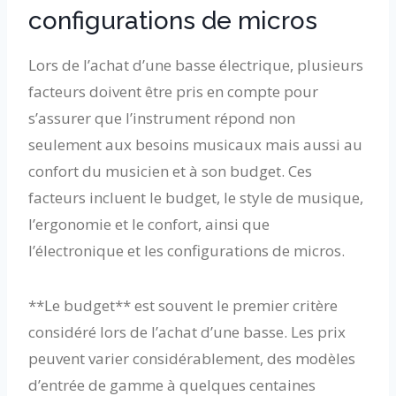
configurations de micros
Lors de l’achat d’une basse électrique, plusieurs
facteurs doivent être pris en compte pour
s’assurer que l’instrument répond non
seulement aux besoins musicaux mais aussi au
confort du musicien et à son budget. Ces
facteurs incluent le budget, le style de musique,
l’ergonomie et le confort, ainsi que
l’électronique et les configurations de micros.
**Le budget** est souvent le premier critère
considéré lors de l’achat d’une basse. Les prix
peuvent varier considérablement, des modèles
d’entrée de gamme à quelques centaines