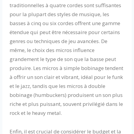
traditionnelles à quatre cordes sont suffisantes
pour la plupart des styles de musique, les
basses à cinq ou six cordes offrent une gamme
étendue qui peut être nécessaire pour certains
genres ou techniques de jeu avancées. De
même, le choix des micros influence
grandement le type de son que la basse peut
produire. Les micros à simple bobinage tendent
à offrir un son clair et vibrant, idéal pour le funk
et le jazz, tandis que les micros à double
bobinage (humbuckers) produisent un son plus
riche et plus puissant, souvent privilégié dans le
rock et le heavy metal.
Enfin, il est crucial de considérer le budget et la