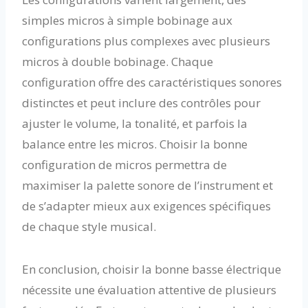
simples micros à simple bobinage aux
configurations plus complexes avec plusieurs
micros à double bobinage. Chaque
configuration offre des caractéristiques sonores
distinctes et peut inclure des contrôles pour
ajuster le volume, la tonalité, et parfois la
balance entre les micros. Choisir la bonne
configuration de micros permettra de
maximiser la palette sonore de l’instrument et
de s’adapter mieux aux exigences spécifiques
de chaque style musical.
En conclusion, choisir la bonne basse électrique
nécessite une évaluation attentive de plusieurs