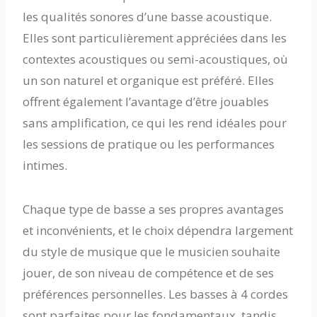
les qualités sonores d’une basse acoustique.
Elles sont particulièrement appréciées dans les
contextes acoustiques ou semi-acoustiques, où
un son naturel et organique est préféré. Elles
offrent également l’avantage d’être jouables
sans amplification, ce qui les rend idéales pour
les sessions de pratique ou les performances
intimes.
Chaque type de basse a ses propres avantages
et inconvénients, et le choix dépendra largement
du style de musique que le musicien souhaite
jouer, de son niveau de compétence et de ses
préférences personnelles. Les basses à 4 cordes
sont parfaites pour les fondamentaux, tandis