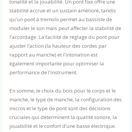
tonalité et la jouabilité. Un pont fixe offre une
stabilité accrue et un sustain amélioré, tandis
qu’un pont à tremolo permet au bassiste de
moduler le son mais peut affecter la stabilité de
l’accordage. La facilité de réglage du pont pour
ajuster l’action (la hauteur des cordes par
rapport au manche) et l’intonation est
également importante pour optimiser la
performance de l’instrument.
En somme, le choix du bois pour le corps et le
manche, le type de manche, la configuration des
micros et le type de pont sont des décisions
cruciales qui déterminent la qualité sonore, la
jouabilité et le confort d’une basse électrique.