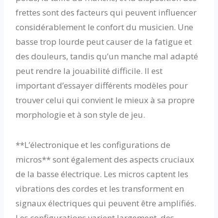
frettes sont des facteurs qui peuvent influencer
considérablement le confort du musicien. Une
basse trop lourde peut causer de la fatigue et
des douleurs, tandis qu’un manche mal adapté
peut rendre la jouabilité difficile. Il est
important d’essayer différents modèles pour
trouver celui qui convient le mieux à sa propre
morphologie et à son style de jeu.
**L’électronique et les configurations de
micros** sont également des aspects cruciaux
de la basse électrique. Les micros captent les
vibrations des cordes et les transforment en
signaux électriques qui peuvent être amplifiés.
Les configurations varient largement, des