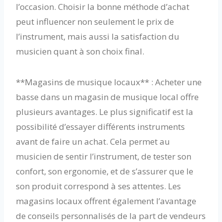
l’occasion. Choisir la bonne méthode d’achat
peut influencer non seulement le prix de
l’instrument, mais aussi la satisfaction du
musicien quant à son choix final.
**Magasins de musique locaux** : Acheter une
basse dans un magasin de musique local offre
plusieurs avantages. Le plus significatif est la
possibilité d’essayer différents instruments
avant de faire un achat. Cela permet au
musicien de sentir l’instrument, de tester son
confort, son ergonomie, et de s’assurer que le
son produit correspond à ses attentes. Les
magasins locaux offrent également l’avantage
de conseils personnalisés de la part de vendeurs