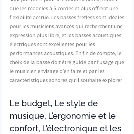
que les modèles à 5 cordes et plus offrent une
flexibilité accrue. Les basses fretless sont idéales
pour les musiciens avancés qui recherchent une
expression plus libre, et les basses acoustiques
électriques sont excellentes pour les
performances acoustiques. En fin de compte, le
choix de la basse doit être guidé par l’usage que
le musicien envisage d’en faire et par les
caractéristiques sonores qu’il souhaite explorer.
Le budget, Le style de
musique, L’ergonomie et le
confort, L’électronique et les