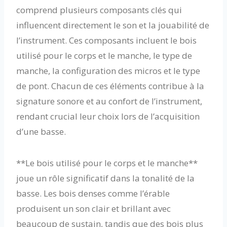
comprend plusieurs composants clés qui
influencent directement le son et la jouabilité de
l’instrument. Ces composants incluent le bois
utilisé pour le corps et le manche, le type de
manche, la configuration des micros et le type
de pont. Chacun de ces éléments contribue à la
signature sonore et au confort de l’instrument,
rendant crucial leur choix lors de l’acquisition
d’une basse.
**Le bois utilisé pour le corps et le manche**
joue un rôle significatif dans la tonalité de la
basse. Les bois denses comme l’érable
produisent un son clair et brillant avec
beaucoup de sustain, tandis que des bois plus