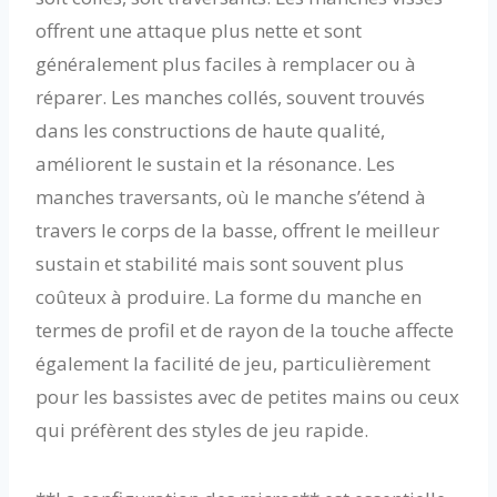
offrent une attaque plus nette et sont
généralement plus faciles à remplacer ou à
réparer. Les manches collés, souvent trouvés
dans les constructions de haute qualité,
améliorent le sustain et la résonance. Les
manches traversants, où le manche s’étend à
travers le corps de la basse, offrent le meilleur
sustain et stabilité mais sont souvent plus
coûteux à produire. La forme du manche en
termes de profil et de rayon de la touche affecte
également la facilité de jeu, particulièrement
pour les bassistes avec de petites mains ou ceux
qui préfèrent des styles de jeu rapide.