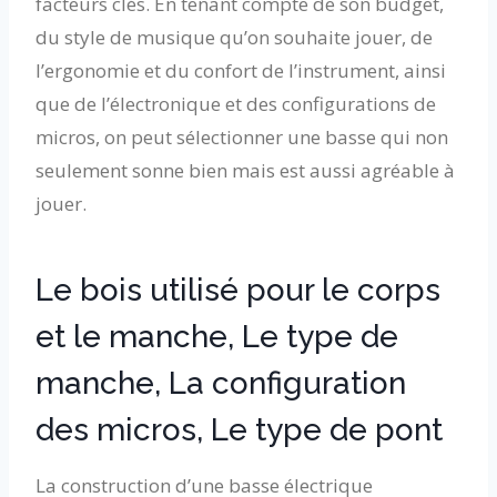
facteurs clés. En tenant compte de son budget,
du style de musique qu’on souhaite jouer, de
l’ergonomie et du confort de l’instrument, ainsi
que de l’électronique et des configurations de
micros, on peut sélectionner une basse qui non
seulement sonne bien mais est aussi agréable à
jouer.
Le bois utilisé pour le corps
et le manche, Le type de
manche, La configuration
des micros, Le type de pont
La construction d’une basse électrique