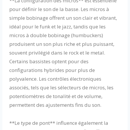
**La configuration des micros** est essentielle
pour définir le son de la basse. Les micros à
simple bobinage offrent un son clair et vibrant,
idéal pour le funk et le jazz, tandis que les
micros à double bobinage (humbuckers)
produisent un son plus riche et plus puissant,
souvent privilégié dans le rock et le metal.
Certains bassistes optent pour des
configurations hybrides pour plus de
polyvalence. Les contrôles électroniques
associés, tels que les sélecteurs de micros, les
potentiomètres de tonalité et de volume,
permettent des ajustements fins du son.
**Le type de pont** influence également la