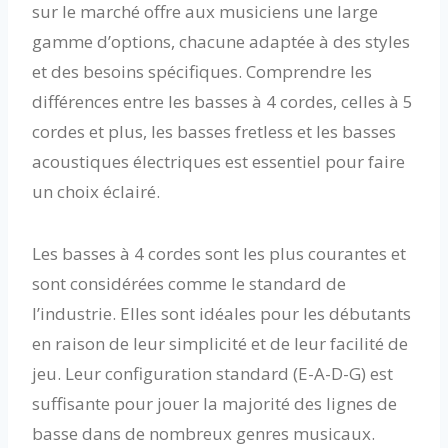
sur le marché offre aux musiciens une large
gamme d’options, chacune adaptée à des styles
et des besoins spécifiques. Comprendre les
différences entre les basses à 4 cordes, celles à 5
cordes et plus, les basses fretless et les basses
acoustiques électriques est essentiel pour faire
un choix éclairé.
Les basses à 4 cordes sont les plus courantes et
sont considérées comme le standard de
l’industrie. Elles sont idéales pour les débutants
en raison de leur simplicité et de leur facilité de
jeu. Leur configuration standard (E-A-D-G) est
suffisante pour jouer la majorité des lignes de
basse dans de nombreux genres musicaux.