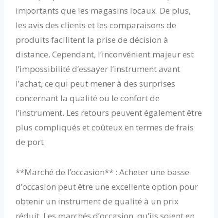
importants que les magasins locaux. De plus,
les avis des clients et les comparaisons de
produits facilitent la prise de décision à
distance. Cependant, l’inconvénient majeur est
l’impossibilité d’essayer l’instrument avant
l’achat, ce qui peut mener à des surprises
concernant la qualité ou le confort de
l’instrument. Les retours peuvent également être
plus compliqués et coûteux en termes de frais
de port.
**Marché de l’occasion** : Acheter une basse
d’occasion peut être une excellente option pour
obtenir un instrument de qualité à un prix
réduit. Les marchés d’occasion, qu’ils soient en