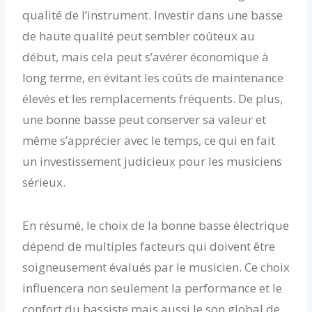
qualité de l’instrument. Investir dans une basse
de haute qualité peut sembler coûteux au
début, mais cela peut s’avérer économique à
long terme, en évitant les coûts de maintenance
élevés et les remplacements fréquents. De plus,
une bonne basse peut conserver sa valeur et
même s’apprécier avec le temps, ce qui en fait
un investissement judicieux pour les musiciens
sérieux.
En résumé, le choix de la bonne basse électrique
dépend de multiples facteurs qui doivent être
soigneusement évalués par le musicien. Ce choix
influencera non seulement la performance et le
confort du bassiste mais aussi le son global de