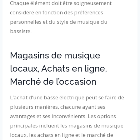
Chaque élément doit être soigneusement
considéré en fonction des préférences
personnelles et du style de musique du
bassiste.
Magasins de musique
locaux, Achats en ligne,
Marché de l’occasion
L’achat d’une basse électrique peut se faire de
plusieurs manières, chacune ayant ses
avantages et ses inconvénients. Les options
principales incluent les magasins de musique
locaux, les achats en ligne et le marché de