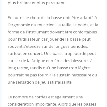
plus brillant et plus percutant.
En outre, le choix de la basse doit être adapté à
l’ergonomie du musicien. La taille, le poids, et la
forme de l’instrument doivent être confortables
pour l’utilisateur, car jouer de la basse peut
souvent s’étendre sur de longues périodes,
surtout en concert. Une basse trop lourde peut
causer de la fatigue et même des blessures à
long terme, tandis qu’une basse trop légère
pourrait ne pas fournir le sustain nécessaire ou
une sensation de jeu satisfaisante.
Le nombre de cordes est également une
considération importante. Alors que les basses